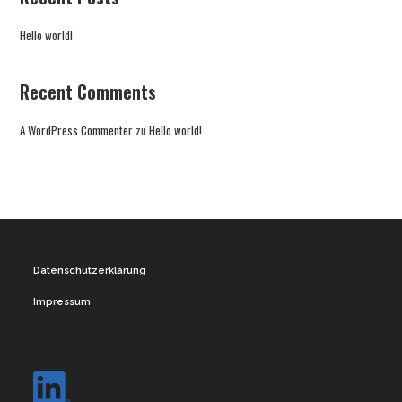
Hello world!
Recent Comments
A WordPress Commenter
zu
Hello world!
Datenschutz­erklärung
Impressum